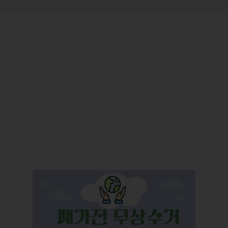
기본 콘텐츠로 건너뛰기