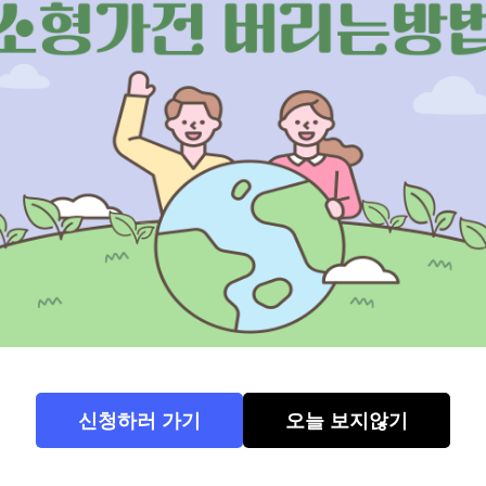
폐가전 버리는 방법 바로가기
위 버튼 누르시면 홈페이지로 이동합니다
신청하러 가기
오늘 보지않기