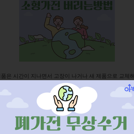
품은 시간이 지나면서 고장이 나거나 새 제품으로 교체해
우가 많습니다. 하지만 무분별하게 버리면 환경 오염을 
으며, 일부 가전제품에는 재활용 가능한 부품이 포함되어
이를 해결하기 위해 정부에서는 폐가전 무상수거 서비스를
으며, 이를 통해 보다 편리하고 친환경적인 방법으로 가
 수 있습니다. 부피가 큰 TV, 냉장고, 에어컨등 별도의 
를 내지 않고 무상으로 버릴 수 있는 폐가전 무상수거 
법과 소형가전 버리는 방법까지 알려드릴께요!